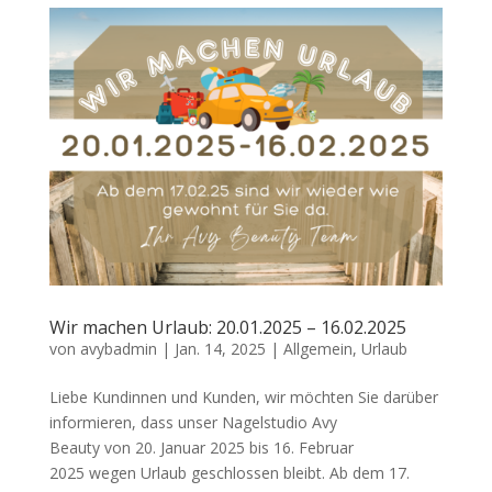
Wir machen Urlaub: 20.01.2025 – 16.02.2025
von
avybadmin
|
Jan. 14, 2025
|
Allgemein
,
Urlaub
Liebe Kundinnen und Kunden, wir möchten Sie darüber
informieren, dass unser Nagelstudio Avy
Beauty von 20. Januar 2025 bis 16. Februar
2025 wegen Urlaub geschlossen bleibt. Ab dem 17.