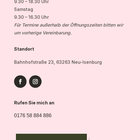
9.30 – 18.30 Uhr
Samstag
9.30 – 16.30 Uhr
Für Termine außerhalb der Öffnungszeiten bitten wir
um vorherige Vereinbarung.
Standort
Bahnhofstraße 23, 63263 Neu-Isenburg
Rufen Sie mich an
0176 58 884 886