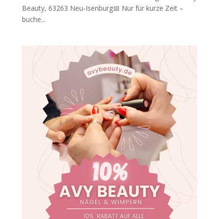
Beauty, 63263 Neu-Isenburg📅 Nur für kurze Zeit –
buche...