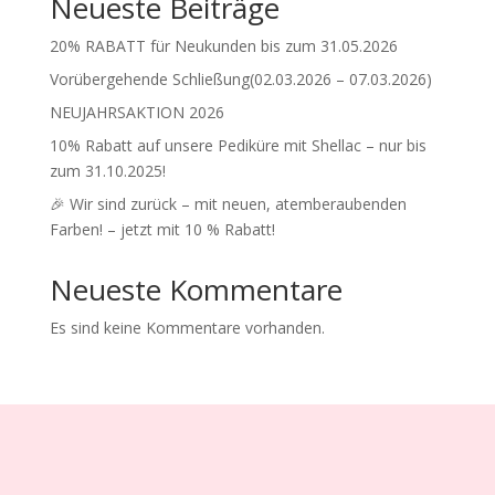
Neueste Beiträge
20% RABATT für Neukunden bis zum 31.05.2026
Vorübergehende Schließung(02.03.2026 – 07.03.2026)
NEUJAHRSAKTION 2026
10% Rabatt auf unsere Pediküre mit Shellac – nur bis
zum 31.10.2025!
🎉 Wir sind zurück – mit neuen, atemberaubenden
Farben! – jetzt mit 10 % Rabatt!
Neueste Kommentare
Es sind keine Kommentare vorhanden.