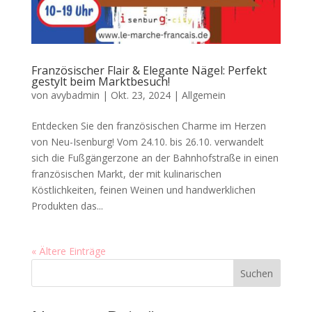
Französischer Flair & Elegante Nägel: Perfekt
gestylt beim Marktbesuch!
von
avybadmin
|
Okt. 23, 2024
|
Allgemein
Entdecken Sie den französischen Charme im Herzen
von Neu-Isenburg! Vom 24.10. bis 26.10. verwandelt
sich die Fußgängerzone an der Bahnhofstraße in einen
französischen Markt, der mit kulinarischen
Köstlichkeiten, feinen Weinen und handwerklichen
Produkten das...
« Ältere Einträge
Suchen