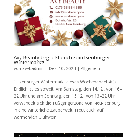
Avy Beauty begrüßt euch zum Isenburger
Wintermarkt!
von
avybadmin
|
Dez. 10, 2024
|
Allgemein
1. Isenburger Wintermarkt dieses Wochenende! 🎄✨
Endlich ist es soweit! Am Samstag, den 14.12., von 16–
22 Uhr und am Sonntag, den 15.12., von 13–22 Uhr
verwandelt sich die Fußgängerzone von Neu-Isenburg
in eine winterliche Zauberwelt. Freut euch auf
wärmenden Glühwein,...