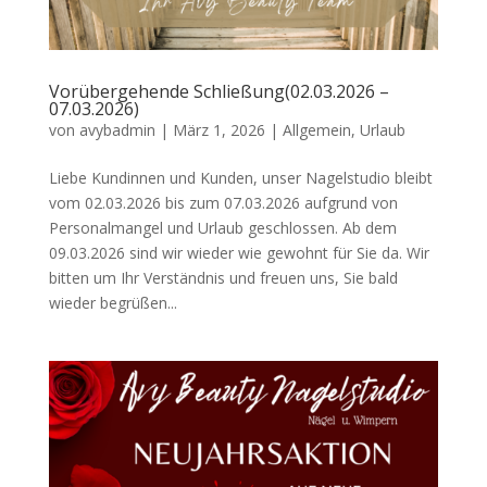
Vorübergehende Schließung(02.03.2026 –
07.03.2026)
von
avybadmin
|
März 1, 2026
|
Allgemein
,
Urlaub
Liebe Kundinnen und Kunden, unser Nagelstudio bleibt
vom 02.03.2026 bis zum 07.03.2026 aufgrund von
Personalmangel und Urlaub geschlossen. Ab dem
09.03.2026 sind wir wieder wie gewohnt für Sie da. Wir
bitten um Ihr Verständnis und freuen uns, Sie bald
wieder begrüßen...