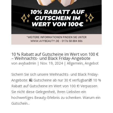
10 % Rabatt auf Gutscheine im Wert von 100 €
– Weihnachts- und Black Friday-Angebote
von
avybadmin
|
Nov. 19, 2024
|
Allgemein
,
Angebot
Sichern Sie sich unsere Weihnachts- und Black Friday-
Angebote: 🛍️ Gutscheine ab nur 30 € verfügbar!🎁 10 %
Rabatt auf Gutscheine im Wert von 100 €! Verpassen
Sie nicht diese Gelegenheit, Ihren Liebsten ein
hochwertiges Beauty-Erlebnis zu schenken. Warum ein
Gutschein...