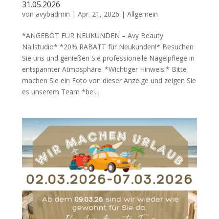
31.05.2026
von
avybadmin
|
Apr. 21, 2026
|
Allgemein
*ANGEBOT FÜR NEUKUNDEN – Avy Beauty
Nailstudio* *20% RABATT für Neukunden!* Besuchen
Sie uns und genießen Sie professionelle Nagelpflege in
entspannter Atmosphäre. *Wichtiger Hinweis:* Bitte
machen Sie ein Foto von dieser Anzeige und zeigen Sie
es unserem Team *bei...