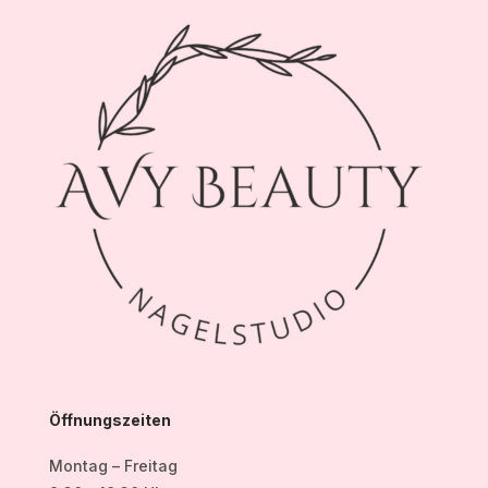
Öffnungszeiten
Montag – Freitag