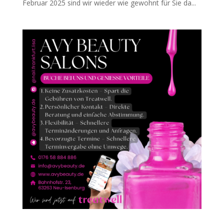
Februar 2025 sind wir wieder wie gewohnt für Sie da...