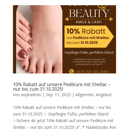
10% Rabatt auf unsere Pediküre mit Shellac –
nur bis zum 31.10.2025!
von
avybadmin
|
Sep. 11, 2025
|
Allgemein
,
Angebot
10% Rabatt auf unsere Pediküre mit Shellac – nur bis
zum 31.10.2025 ✨ Gepflegte Füße, perfekter Glanz!
✨Sichere dir jetzt 10% Rabatt auf unsere Pediküre mit
Shellac – nur bis zum 31.10.2025! 💅 📍 Nagelstudio Avy