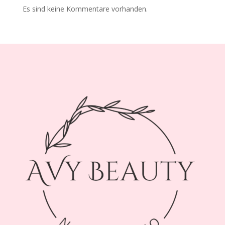
Es sind keine Kommentare vorhanden.